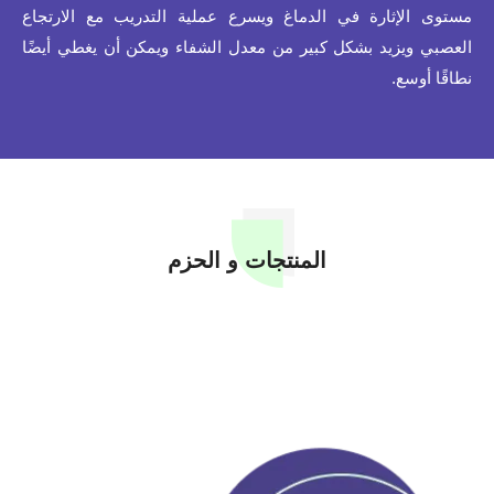
مستوى الإثارة في الدماغ ويسرع عملية التدريب مع الارتجاع
العصبي ويزيد بشكل كبير من معدل الشفاء ويمكن أن يغطي أيضًا
نطاقًا أوسع.
المنتجات و الحزم