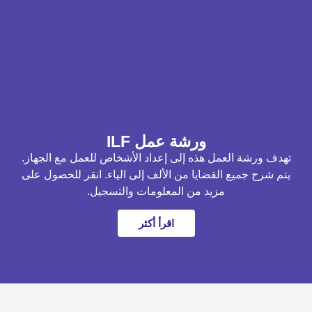
ورشة عمل ILF
تهدف ورشة العمل هذه إلى إعداد الأشخاص للعمل مع الجهاز.
يتم شرح جميع القضايا من الألف إلى الياء. انقر للحصول على
مزيد من المعلومات والتسجيل.
اقرأ أكثر