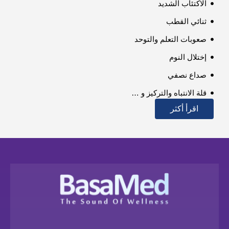
الاكتئاب الشديد
ثنائي القطب
صعوبات التعلم والتوحد
إختلال النوم
صداع نصفي
قلة الانتباه والتركيز و …
اقرأ أكثر