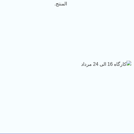
المنتج.