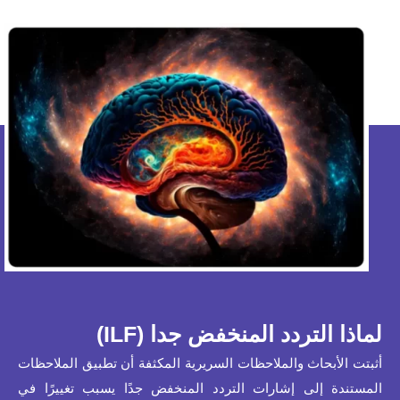
لماذا التردد المنخفض جدا (ILF)
أثبتت الأبحاث والملاحظات السريرية المكثفة أن تطبيق الملاحظات
المستندة إلى إشارات التردد المنخفض جدًا يسبب تغييرًا في